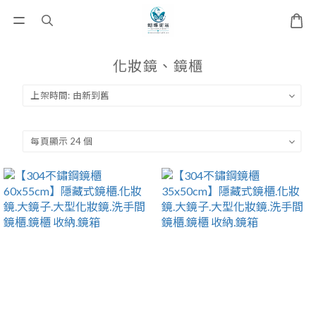
化妝鏡、鏡櫃