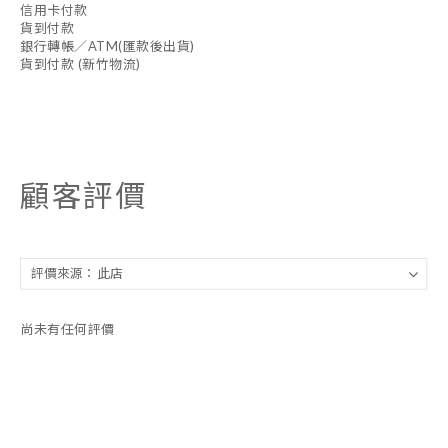
信用卡付款
貨到付款
銀行轉帳／ATM(匯款後出貨)
貨到付款 (新竹物流)
顧客評價
尚未有任何評價