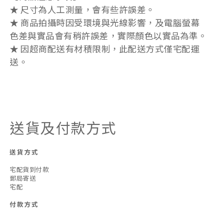
★ 尺寸為人工測量，會有些許誤差。
★ 商品拍攝時因受環境與光線影響，及電腦螢幕
色差與實品會有稍許誤差，實際顏色以實品為準。
★ 因超商配送有材積限制，此配送方式僅宅配運
送。
送貨及付款方式
送貨方式
宅配貨到付款
郵局寄送
宅配
付款方式