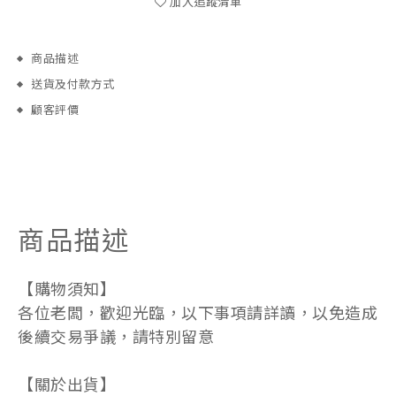
加入追蹤清單
商品描述
送貨及付款方式
顧客評價
商品描述
【購物須知】
各位老闆，歡迎光臨，以下事項請詳讀，以免造成
後續交易爭議，請特別留意
【關於出貨】