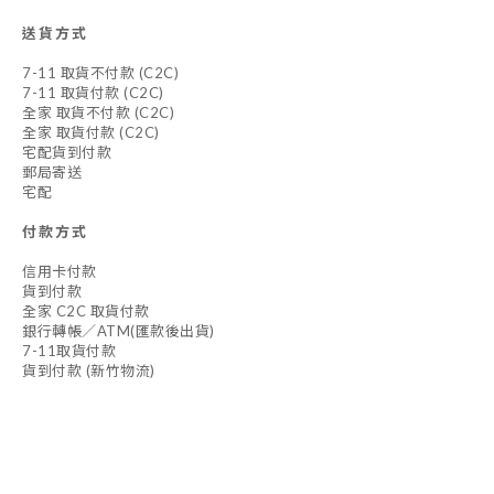
送貨方式
7-11 取貨不付款 (C2C)
7-11 取貨付款 (C2C)
全家 取貨不付款 (C2C)
全家 取貨付款 (C2C)
宅配貨到付款
郵局寄送
宅配
付款方式
信用卡付款
貨到付款
全家 C2C 取貨付款
銀行轉帳／ATM(匯款後出貨)
7-11取貨付款
貨到付款 (新竹物流)