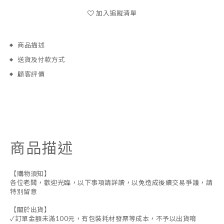
加入追蹤清單
商品描述
送貨及付款方式
顧客評價
商品描述
【購物須知】
各位老闆，歡迎光臨，以下事項請詳讀，以免造成後續交易爭議，請
特別留意
【關於出貨】
✓訂單金額未滿100元，有包裝耗材發票等成本，不予以出貨唷