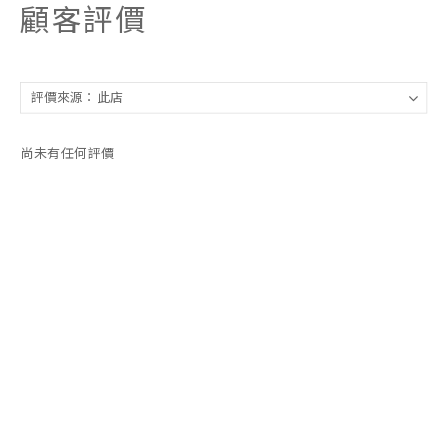
顧客評價
尚未有任何評價