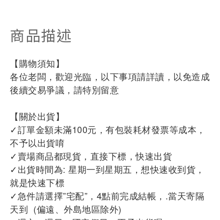
商品描述
【購物須知】
各位老闆，歡迎光臨，以下事項請詳讀，以免造成
後續交易爭議，請特別留意
【關於出貨】
✓訂單金額未滿100元，有包裝耗材發票等成本，
不予以出貨唷
✓賣場商品都現貨，直接下標，快速出貨
✓出貨時間為: 星期一到星期五，想快速收到貨，
就是快速下標
✓急件請選擇”宅配”，4點前完成結帳，.當天寄隔
天到 (偏遠、外島地區除外)