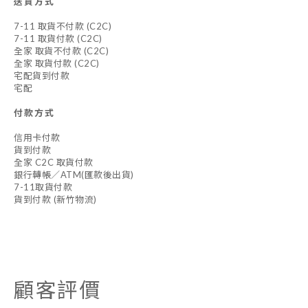
送貨方式
7-11 取貨不付款 (C2C)
7-11 取貨付款 (C2C)
全家 取貨不付款 (C2C)
全家 取貨付款 (C2C)
宅配貨到付款
宅配
付款方式
信用卡付款
貨到付款
全家 C2C 取貨付款
銀行轉帳／ATM(匯款後出貨)
7-11取貨付款
貨到付款 (新竹物流)
顧客評價