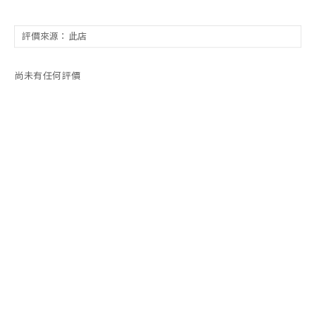
尚未有任何評價