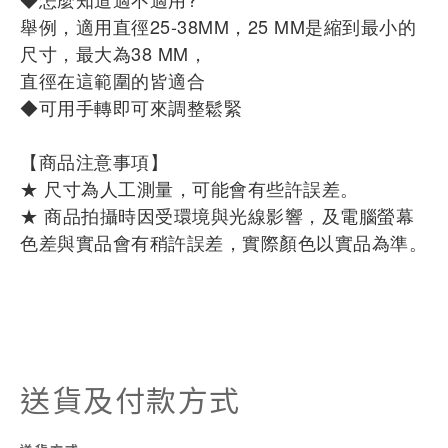
舉例，適用直徑25-38MM，25 MM是縮到最小的
尺寸，最大為38 MM，
直徑在這範圍的皆適合
◆可用手轉即可來調整鬆緊
【商品注意事項】
★ 尺寸為人工測量，可能會有些許誤差。
★ 商品拍攝時因受環境與光線影響，及電腦螢幕
色差與實品會有稍許誤差，實際顏色以實品為準。
送貨及付款方式