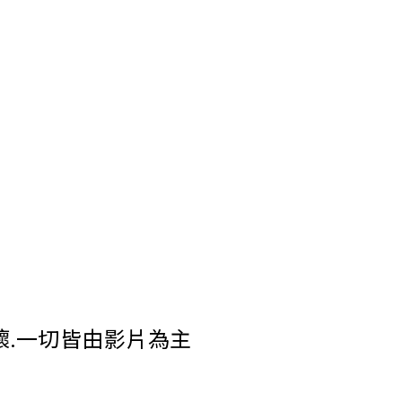
壞.一切皆由影片為主