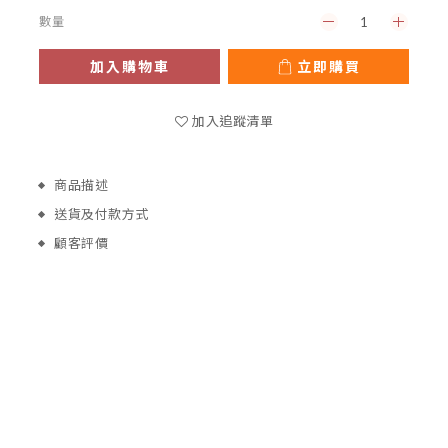
數量
加入購物車
立即購買
加入追蹤清單
商品描述
送貨及付款方式
顧客評價