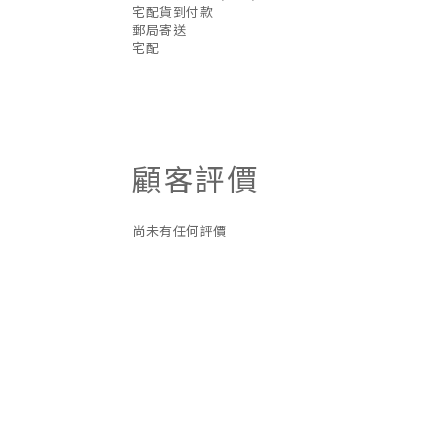
宅配貨到付款
郵局寄送
宅配
顧客評價
尚未有任何評價