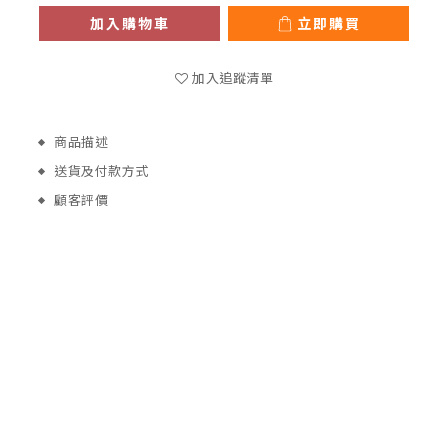
加入購物車
立即購買
加入追蹤清單
商品描述
送貨及付款方式
顧客評價