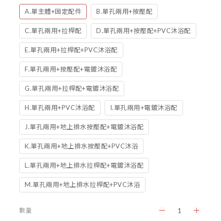
A.單主體+固定配件
B.單孔兩用+按壓配
C.單孔兩用+拉桿配
D.單孔兩用+按壓配+PVC沐浴配
E.單孔兩用+拉桿配+PVC沐浴配
F.單孔兩用+按壓配+電鍍沐浴配
G.單孔兩用+拉桿配+電鍍沐浴配
H.單孔兩用+PVC沐浴配
I.單孔兩用+電鍍沐浴配
J.單孔兩用+地上排水按壓配+電鍍沐浴配
K.單孔兩用+地上排水按壓配+PVC沐浴
L.單孔兩用+地上排水拉桿配+電鍍沐浴配
M.單孔兩用+地上排水拉桿配+PVC沐浴
數量