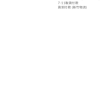
7-11取貨付款
貨到付款 (新竹物流)