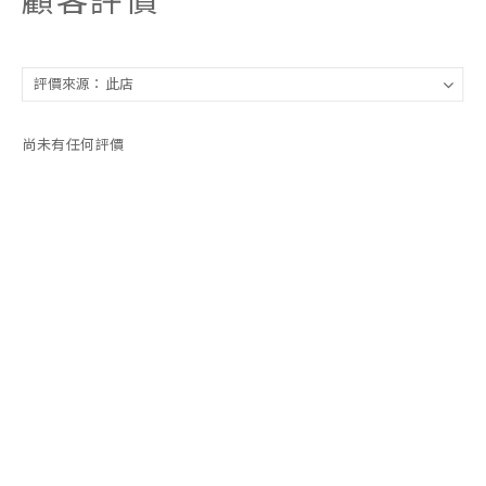
尚未有任何評價