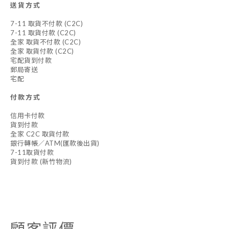
送貨方式
7-11 取貨不付款 (C2C)
7-11 取貨付款 (C2C)
全家 取貨不付款 (C2C)
全家 取貨付款 (C2C)
宅配貨到付款
郵局寄送
宅配
付款方式
信用卡付款
貨到付款
全家 C2C 取貨付款
銀行轉帳／ATM(匯款後出貨)
7-11取貨付款
貨到付款 (新竹物流)
顧客評價