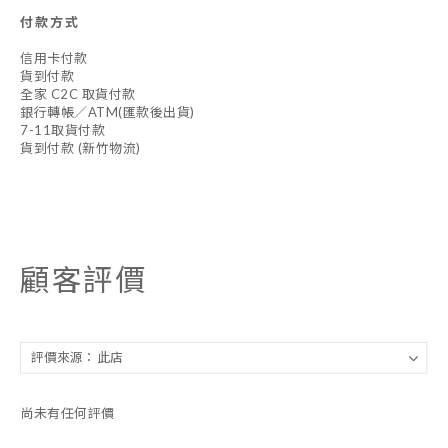
付款方式
信用卡付款
貨到付款
全家 C2C 取貨付款
銀行轉帳／ATM(匯款後出貨)
7-11取貨付款
貨到付款 (新竹物流)
顧客評價
尚未有任何評價