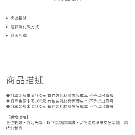
商品描述
送貨及付款方式
顧客評價
商品描述
◆訂單金額未滿100元 有包裝耗材發票等成本 不予以出貨唷
◆訂單金額未滿100元 有包裝耗材發票等成本 不予以出貨唷
◆訂單金額未滿100元 有包裝耗材發票等成本 不予以出貨唷
【購物須知】
各位老闆，歡迎光臨，以下事項請詳讀，以免造成後續交易爭議，請
特別留意