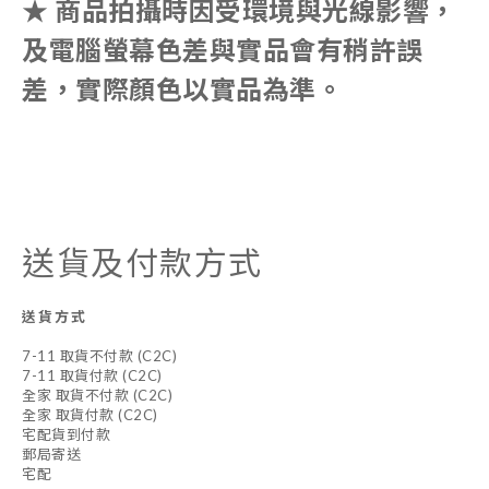
★ 商品拍攝時因受環境與光線影響，
及電腦螢幕色差與實品會有稍許誤
差，實際顏色以實品為準。
送貨及付款方式
送貨方式
7-11 取貨不付款 (C2C)
7-11 取貨付款 (C2C)
全家 取貨不付款 (C2C)
全家 取貨付款 (C2C)
宅配貨到付款
郵局寄送
宅配