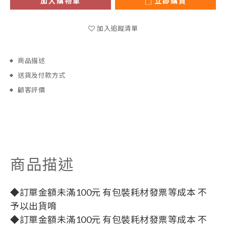
加入購物車
立即購買
加入追蹤清單
商品描述
送貨及付款方式
顧客評價
商品描述
◆訂單金額未滿100元 有包裝耗材發票等成本 不
予以出貨唷
◆訂單金額未滿100元 有包裝耗材發票等成本 不