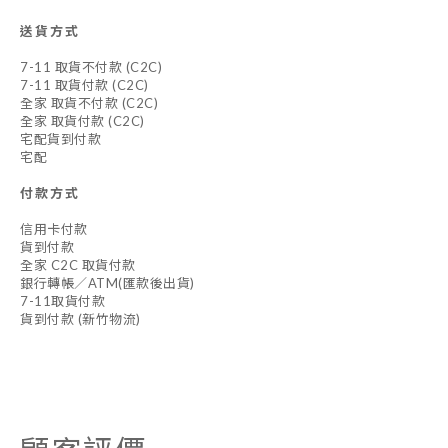
送貨方式
7-11 取貨不付款 (C2C)
7-11 取貨付款 (C2C)
全家 取貨不付款 (C2C)
全家 取貨付款 (C2C)
宅配貨到付款
宅配
付款方式
信用卡付款
貨到付款
全家 C2C 取貨付款
銀行轉帳／ATM(匯款後出貨)
7-11取貨付款
貨到付款 (新竹物流)