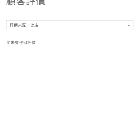
顧客評價
尚未有任何評價