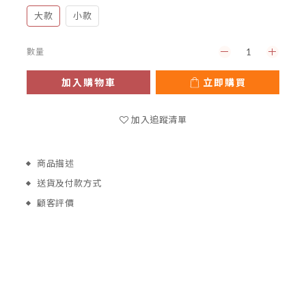
大款
小款
數量
加入購物車
立即購買
加入追蹤清單
商品描述
送貨及付款方式
顧客評價