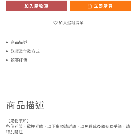
加入購物車
立即購買
加入追蹤清單
商品描述
送貨及付款方式
顧客評價
商品描述
【購物須知】
各位老闆，歡迎光臨，以下事項請詳讀，以免造成後續交易爭議，請
特別關注