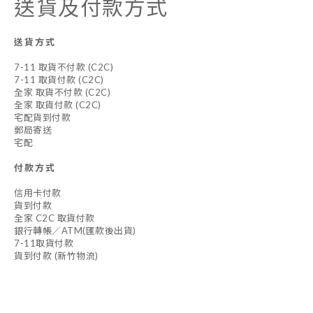
送貨及付款方式
送貨方式
7-11 取貨不付款 (C2C)
7-11 取貨付款 (C2C)
全家 取貨不付款 (C2C)
全家 取貨付款 (C2C)
宅配貨到付款
郵局寄送
宅配
付款方式
信用卡付款
貨到付款
全家 C2C 取貨付款
銀行轉帳／ATM(匯款後出貨)
7-11取貨付款
貨到付款 (新竹物流)