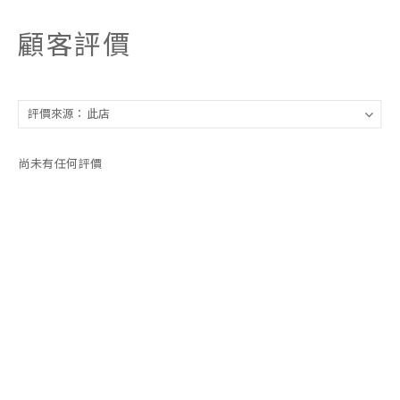
顧客評價
尚未有任何評價