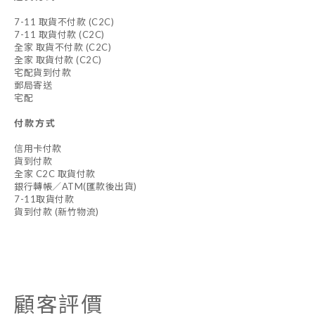
7-11 取貨不付款 (C2C)
7-11 取貨付款 (C2C)
全家 取貨不付款 (C2C)
全家 取貨付款 (C2C)
宅配貨到付款
郵局寄送
宅配
付款方式
信用卡付款
貨到付款
全家 C2C 取貨付款
銀行轉帳／ATM(匯款後出貨)
7-11取貨付款
貨到付款 (新竹物流)
顧客評價