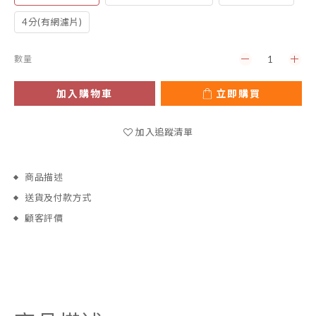
4分(有網濾片)
數量
加入購物車
立即購買
加入追蹤清單
商品描述
送貨及付款方式
顧客評價