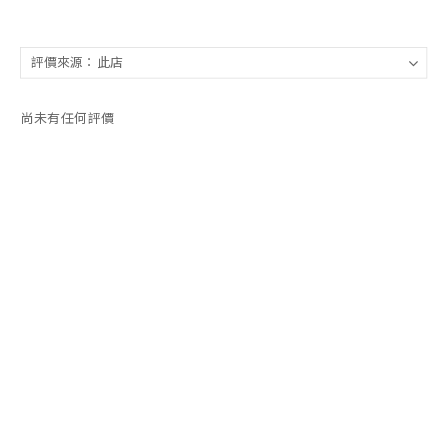
尚未有任何評價