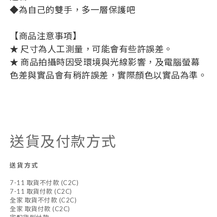
◆為自己的雙手，多一層保護吧
【商品注意事項】
★ 尺寸為人工測量，可能會有些許誤差。
★ 商品拍攝時因受環境與光線影響，及電腦螢幕
色差與實品會有稍許誤差，實際顏色以實品為準。
送貨及付款方式
送貨方式
7-11 取貨不付款 (C2C)
7-11 取貨付款 (C2C)
全家 取貨不付款 (C2C)
全家 取貨付款 (C2C)