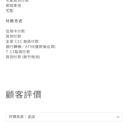
宅配貨到付款
郵局寄送
宅配
付款方式
信用卡付款
貨到付款
全家 C2C 取貨付款
銀行轉帳／ATM(匯款後出貨)
7-11取貨付款
貨到付款 (新竹物流)
顧客評價