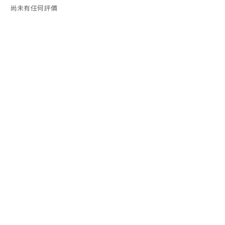
尚未有任何評價