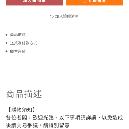
加入購物車
立即購買
加入追蹤清單
商品描述
送貨及付款方式
顧客評價
商品描述
【購物須知】
各位老闆，歡迎光臨，以下事項請詳讀，以免造成
後續交易爭議，請特別留意