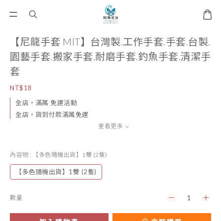
【尼龍手套 MIT】台灣製.工作手套.手套.台製.
園藝手套.搬家手套.耐磨手套.釣魚手套.清潔手
套
NT$18
全店，滿萬 免運活動
全店，貨到付款滿萬免運
查看更多
內容物
: 【多色隨機出貨】1雙 (2隻)
【多色隨機出貨】1雙 (2隻)
數量