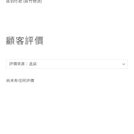
貨到付款 (新竹物流)
顧客評價
尚未有任何評價