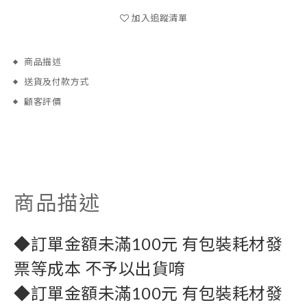
加入追蹤清單
商品描述
送貨及付款方式
顧客評價
商品描述
◆訂單金額未滿100元 有包裝耗材發
票等成本 不予以出貨唷
◆訂單金額未滿100元 有包裝耗材發