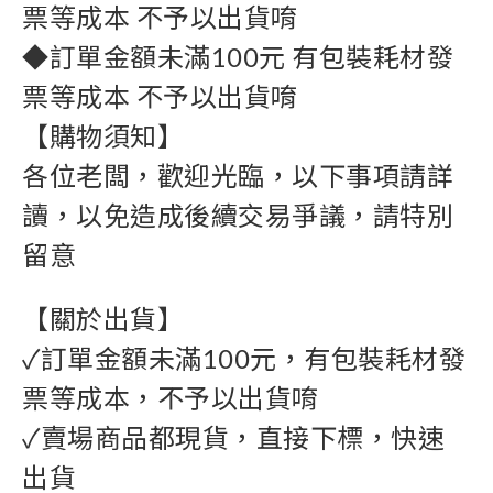
票等成本 不予以出貨唷
◆訂單金額未滿100元 有包裝耗材發
票等成本 不予以出貨唷
【購物須知】 
各位老闆，歡迎光臨，以下事項請詳
讀，以免造成後續交易爭議，請特別
留意
【關於出貨】
✓訂單金額未滿100元，有包裝耗材發
票等成本，不予以出貨唷  
✓賣場商品都現貨，直接下標，快速
出貨