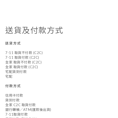
送貨及付款方式
送貨方式
7-11 取貨不付款 (C2C)
7-11 取貨付款 (C2C)
全家 取貨不付款 (C2C)
全家 取貨付款 (C2C)
宅配貨到付款
宅配
付款方式
信用卡付款
貨到付款
全家 C2C 取貨付款
銀行轉帳／ATM(匯款後出貨)
7-11取貨付款