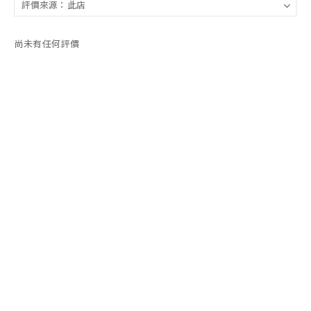
尚未有任何評價