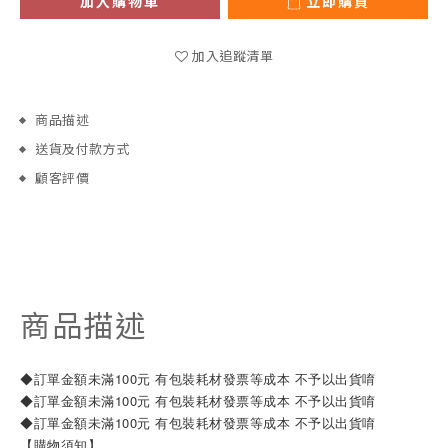
加入購物車
立即購買
加入追蹤清單
商品描述
送貨及付款方式
顧客評價
商品描述
◆訂單金額未滿100元 有包裝耗材發票等成本 不予以出貨唷
◆訂單金額未滿100元 有包裝耗材發票等成本 不予以出貨唷
◆訂單金額未滿100元 有包裝耗材發票等成本 不予以出貨唷
【購物須知】