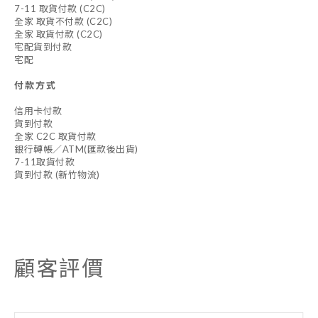
7-11 取貨付款 (C2C)
全家 取貨不付款 (C2C)
全家 取貨付款 (C2C)
宅配貨到付款
宅配
付款方式
信用卡付款
貨到付款
全家 C2C 取貨付款
銀行轉帳／ATM(匯款後出貨)
7-11取貨付款
貨到付款 (新竹物流)
顧客評價