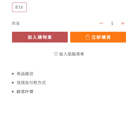
B16
數量
加入購物車
立即購買
加入追蹤清單
商品描述
送貨及付款方式
顧客評價