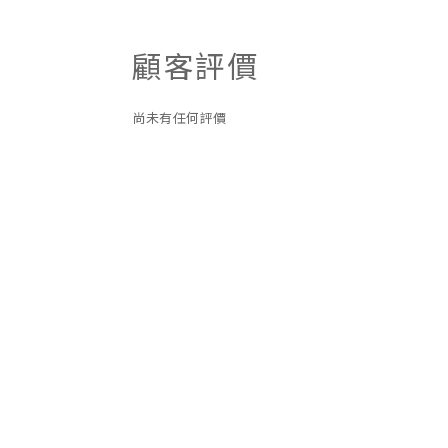
顧客評價
尚未有任何評價