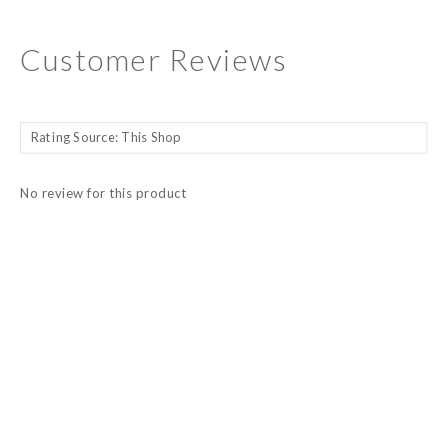
Customer Reviews
No review for this product