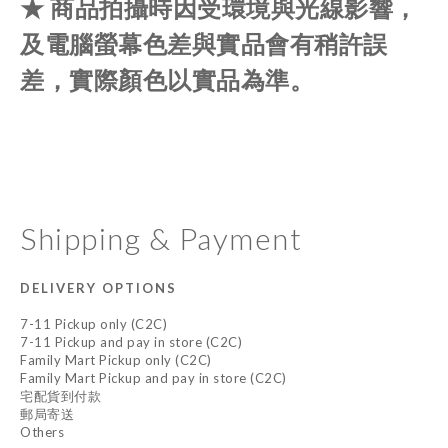
★ 商品拍攝時因受環境與光線影響，
及電腦螢幕色差與實品會有稍許誤
差，實際顏色以實品為準。
Shipping & Payment
DELIVERY OPTIONS
7-11 Pickup only (C2C)
7-11 Pickup and pay in store (C2C)
Family Mart Pickup only (C2C)
Family Mart Pickup and pay in store (C2C)
宅配貨到付款
郵局寄送
Others