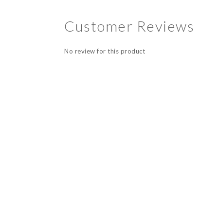
Customer Reviews
No review for this product