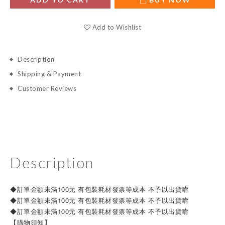
Add to Wishlist
Description
Shipping & Payment
Customer Reviews
Description
◆訂單金額未滿100元 有包裝耗材發票等成本 不予以出貨唷
◆訂單金額未滿100元 有包裝耗材發票等成本 不予以出貨唷
◆訂單金額未滿100元 有包裝耗材發票等成本 不予以出貨唷
【購物須知】