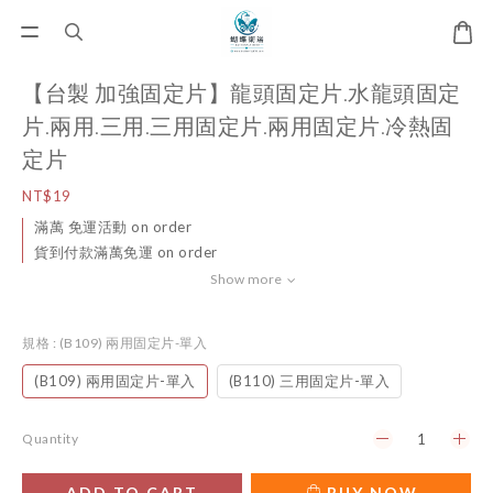
【台製 加強固定片】龍頭固定片.水龍頭固定
片.兩用.三用.三用固定片.兩用固定片.冷熱固
定片
NT$19
滿萬 免運活動 on order
貨到付款滿萬免運 on order
Show more
規格
: (B109) 兩用固定片-單入
(B109) 兩用固定片-單入
(B110) 三用固定片-單入
Quantity
ADD TO CART
BUY NOW