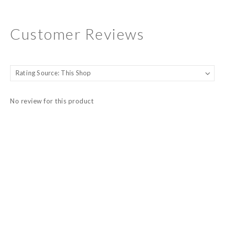
Customer Reviews
No review for this product